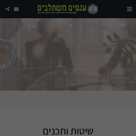
שיטות ותכנים